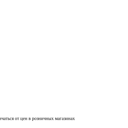
ичаться от цен в розничных магазинах