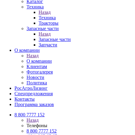
Каталог
Техника
Назад
Техника
Тракторы
Запасные части
Назад
Запасные части
Запчасти
О компании
Назад
О компании
Клиентам
Фотогалерея
Новости
Политика
РосАгроЛизинг
Спецпредложения
Контакты
Программа заказов
8 800 7777 152
Назад
Телефоны
8 800 7777 152