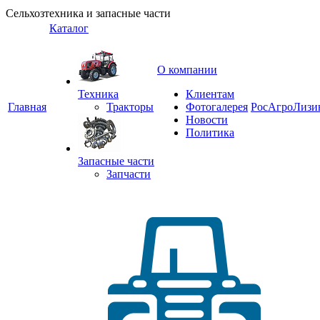
Сельхозтехника и запасные части
Каталог
О компании
Техника
Клиентам
Главная
Тракторы
Фотогалерея
РосАгроЛизи
Новости
Политика
Запасные части
Запчасти