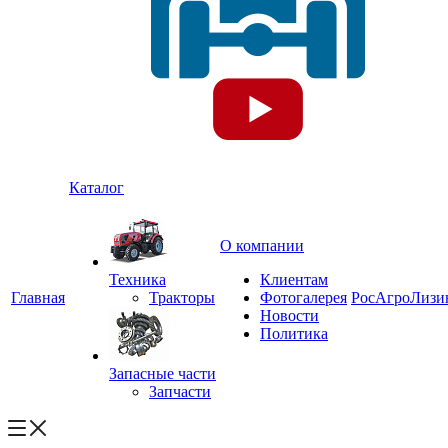
Каталог
О компании
Техника
Клиентам
Главная
Тракторы
Фотогалерея
РосАгроЛизи
Новости
Политика
Запасные части
Запчасти