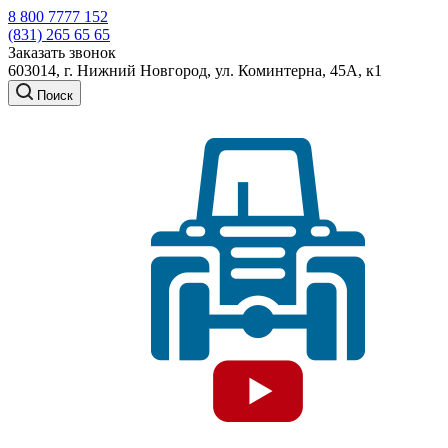
8 800 7777 152
(831) 265 65 65
Заказать звонок
603014, г. Нижний Новгород, ул. Коминтерна, 45А, к1
Поиск