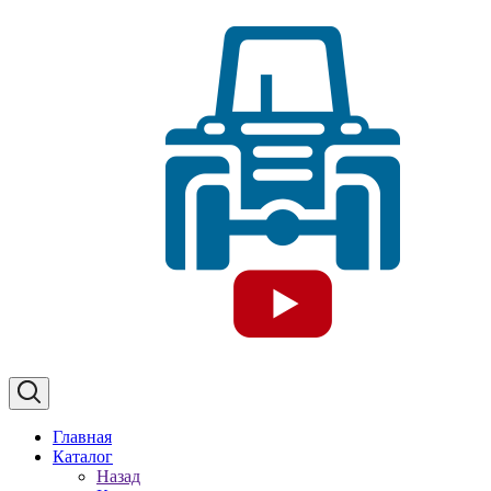
Главная
Каталог
Назад