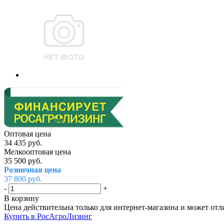
Оптовая цена
34 435
руб.
Мелкооптовая цена
35 500
руб.
Розничная цена
37 800
руб.
-
+
В корзину
Цена действительна только для интернет-магазина и может отл
Купить в РосАгроЛизинг