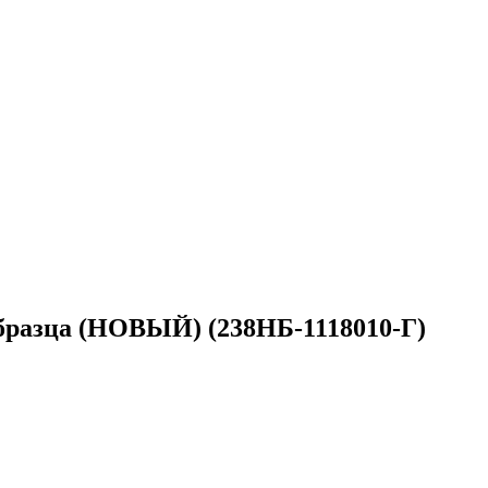
образца (НОВЫЙ) (238НБ-1118010-Г)