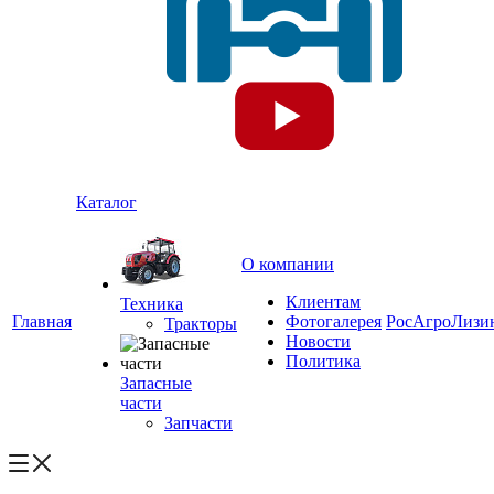
Каталог
О компании
Клиентам
Техника
Главная
Фотогалерея
РосАгроЛизи
Тракторы
Новости
Политика
Запасные
части
Запчасти