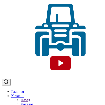
Главная
Каталог
Назад
Каталог