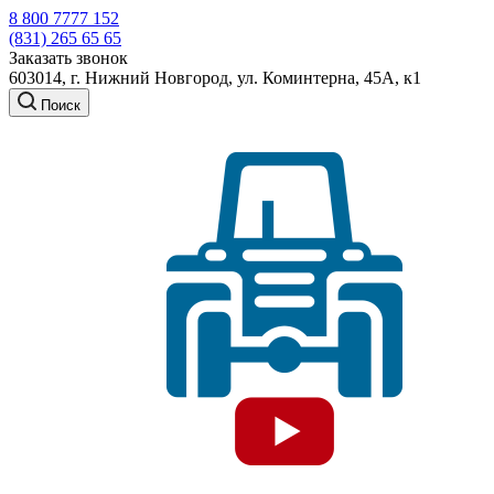
8 800 7777 152
(831) 265 65 65
Заказать звонок
603014, г. Нижний Новгород, ул. Коминтерна, 45А, к1
Поиск