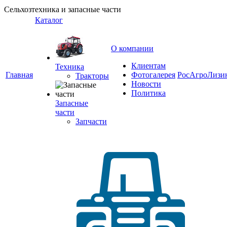
Сельхозтехника и запасные части
Каталог
О компании
Клиентам
Техника
Главная
Фотогалерея
РосАгроЛизи
Тракторы
Новости
Политика
Запасные
части
Запчасти