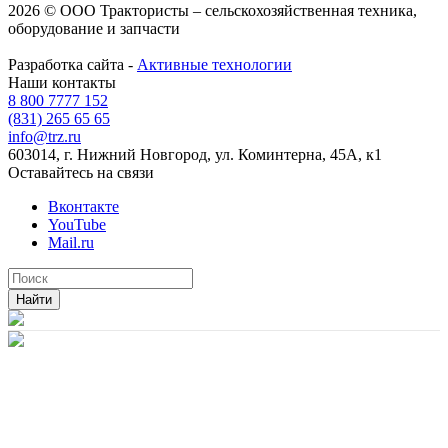
2026 © ООО Трактористы – cельскохозяйственная техника,
оборудование и запчасти
Разработка сайта -
Активные технологии
Наши контакты
8 800 7777 152
(831) 265 65 65
info@trz.ru
603014, г. Нижний Новгород, ул. Коминтерна, 45А, к1
Оставайтесь на связи
Вконтакте
YouTube
Mail.ru
Найти