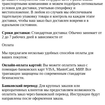
транспортными компаниями и можем подобрать оптимальные
условия для доставки, учитывая специфику и
местоположение. В любом из случаев мы обеспечиваем
тщательную упаковку товара и контроль на каждом этапе
доставки, чтобы ваш заказ был доставлен вовремя и в
идеальном состоянии.
Сроки доставки:
Стандартная доставка: Обычно занимает от
2 до 7 рабочих дней в зависимости от
Оплата
Мы предлагаем несколько удобных способов оплаты для
ваших покупок:
Онлайн-оплата картой:
Вы можете оплатить заказ с
помощью банковских карт VISA, MasterCard, МИР. Все
транзакции защищены по современным стандартам
безопасности.
Банковский перевод:
Для крупных заказов или
корпоративных клиентов мы предоставляем возможность
оплатить заказ через банковский перевод. Инструкции будут
направлены после оформления заказа.