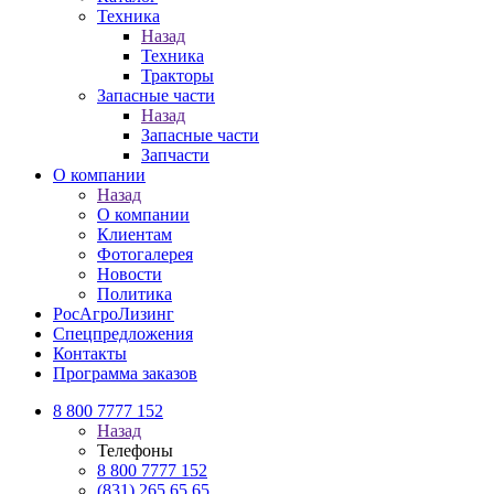
Техника
Назад
Техника
Тракторы
Запасные части
Назад
Запасные части
Запчасти
О компании
Назад
О компании
Клиентам
Фотогалерея
Новости
Политика
РосАгроЛизинг
Спецпредложения
Контакты
Программа заказов
8 800 7777 152
Назад
Телефоны
8 800 7777 152
(831) 265 65 65