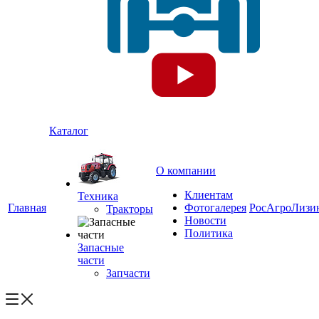
Каталог
О компании
Клиентам
Техника
Главная
Фотогалерея
РосАгроЛизи
Тракторы
Новости
Политика
Запасные
части
Запчасти