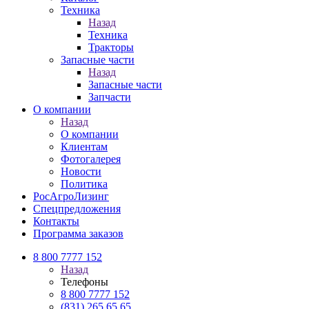
Техника
Назад
Техника
Тракторы
Запасные части
Назад
Запасные части
Запчасти
О компании
Назад
О компании
Клиентам
Фотогалерея
Новости
Политика
РосАгроЛизинг
Спецпредложения
Контакты
Программа заказов
8 800 7777 152
Назад
Телефоны
8 800 7777 152
(831) 265 65 65