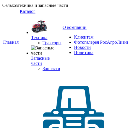
Сельхозтехника и запасные части
Каталог
О компании
Клиентам
Техника
Главная
Фотогалерея
РосАгроЛизи
Тракторы
Новости
Политика
Запасные
части
Запчасти