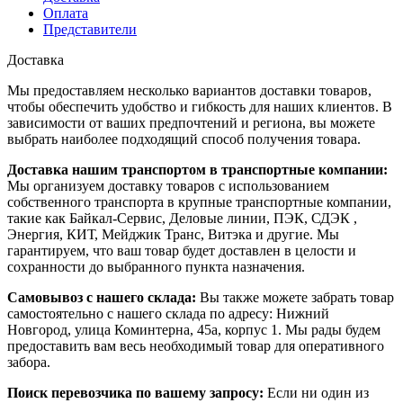
Оплата
Представители
Доставка
Мы предоставляем несколько вариантов доставки товаров,
чтобы обеспечить удобство и гибкость для наших клиентов. В
зависимости от ваших предпочтений и региона, вы можете
выбрать наиболее подходящий способ получения товара.
Доставка нашим транспортом в транспортные компании:
Мы организуем доставку товаров с использованием
собственного транспорта в крупные транспортные компании,
такие как Байкал-Сервис, Деловые линии, ПЭК, СДЭК ,
Энергия, КИТ, Мейджик Транс, Витэка и другие. Мы
гарантируем, что ваш товар будет доставлен в целости и
сохранности до выбранного пункта назначения.
Самовывоз с нашего склада:
Вы также можете забрать товар
самостоятельно с нашего склада по адресу: Нижний
Новгород, улица Коминтерна, 45а, корпус 1. Мы рады будем
предоставить вам весь необходимый товар для оперативного
забора.
Поиск перевозчика по вашему запросу:
Если ни один из