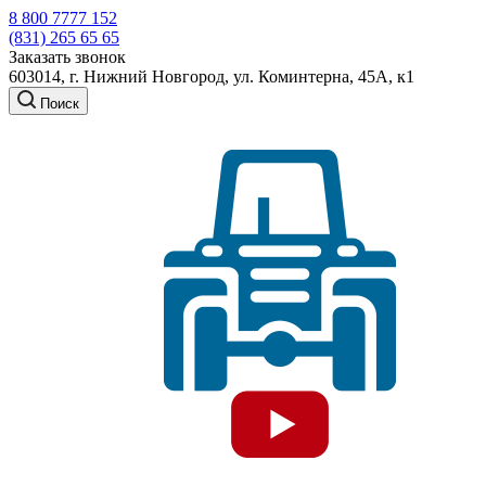
8 800 7777 152
(831) 265 65 65
Заказать звонок
603014, г. Нижний Новгород, ул. Коминтерна, 45А, к1
Поиск