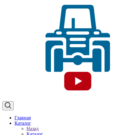
Главная
Каталог
Назад
Каталог