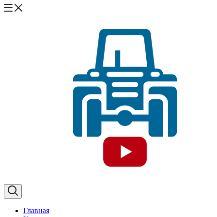
Главная