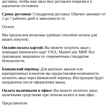
доставки, чтобы ваш заказ был доставлен вовремя и в
идеальном состоянии.
Сроки доставки:
Стандартная доставка: Обычно занимает от
2 до 7 рабочих дней в зависимости от
Оплата
Мы предлагаем несколько удобных способов оплаты для
ваших покупок:
Онлайн-оплата картой:
Вы можете оплатить заказ с
помощью банковских карт VISA, MasterCard, МИР. Все
транзакции защищены по современным стандартам
безопасности.
Банковский перевод:
Для крупных заказов или
корпоративных клиентов мы предоставляем возможность
оплатить заказ через банковский перевод. Инструкции будут
направлены после оформления заказа.
Оплата наличными в офисе:
Вы можете оплатить заказ
наличными средствами при личном визите в наш офис.
Представители