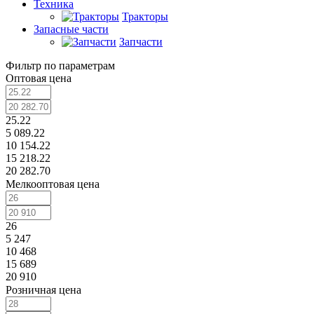
Техника
Тракторы
Запасные части
Запчасти
Фильтр по параметрам
Оптовая цена
25.22
5 089.22
10 154.22
15 218.22
20 282.70
Мелкооптовая цена
26
5 247
10 468
15 689
20 910
Розничная цена