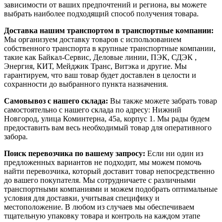
зависимости от ваших предпочтений и региона, вы можете
выбрать наиболее подходящий способ получения товара.
Доставка нашим транспортом в транспортные компании:
Мы организуем доставку товаров с использованием
собственного транспорта в крупные транспортные компании,
такие как Байкал-Сервис, Деловые линии, ПЭК, СДЭК ,
Энергия, КИТ, Мейджик Транс, Витэка и другие. Мы
гарантируем, что ваш товар будет доставлен в целости и
сохранности до выбранного пункта назначения.
Самовывоз с нашего склада:
Вы также можете забрать товар
самостоятельно с нашего склада по адресу: Нижний
Новгород, улица Коминтерна, 45а, корпус 1. Мы рады будем
предоставить вам весь необходимый товар для оперативного
забора.
Поиск перевозчика по вашему запросу:
Если ни один из
предложенных вариантов не подходит, мы можем помочь
найти перевозчика, который доставит товар непосредственно
до вашего покупателя. Мы сотрудничаете с различными
транспортными компаниями и можем подобрать оптимальные
условия для доставки, учитывая специфику и
местоположение. В любом из случаев мы обеспечиваем
тщательную упаковку товара и контроль на каждом этапе