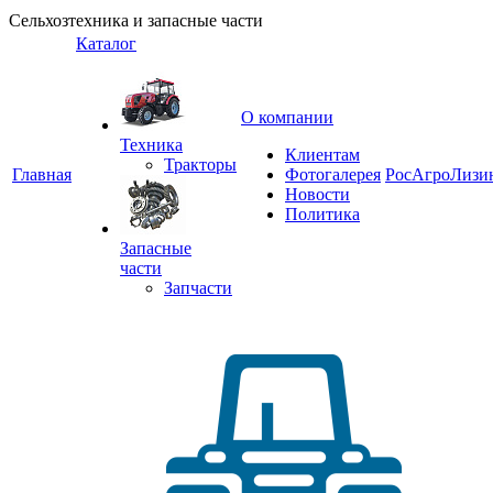
Сельхозтехника и запасные части
Каталог
О компании
Техника
Клиентам
Тракторы
Главная
Фотогалерея
РосАгроЛизи
Новости
Политика
Запасные
части
Запчасти