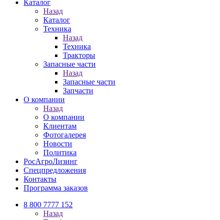
Каталог
Назад
Каталог
Техника
Назад
Техника
Тракторы
Запасные части
Назад
Запасные части
Запчасти
О компании
Назад
О компании
Клиентам
Фотогалерея
Новости
Политика
РосАгроЛизинг
Спецпредложения
Контакты
Программа заказов
8 800 7777 152
Назад