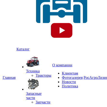
Каталог
О компании
Техника
Клиентам
Тракторы
Главная
Фотогалерея
РосАгроЛизи
Новости
Политика
Запасные
части
Запчасти