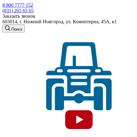
8 800 7777 152
(831) 265 65 65
Заказать звонок
603014, г. Нижний Новгород, ул. Коминтерна, 45А, к1
Поиск