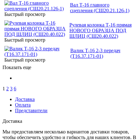
Вал Т-16 главного
сцепления (СШ20.21.126-1)
Быстрый просмотр
Рулевая колонка Т-16 прямая
НОВОГО ОБРАЗЦА ПОД
ШЛИЦ (СШ20.40.022)
Быстрый просмотр
Валик Т-16 2-3 передач
(Т16.37.171-01)
Быстрый просмотр
Показать еще
1
2
3
6
Доставка
Оплата
Представители
Доставка
Мы предоставляем несколько вариантов доставки товаров,
чтобы обеспечить удобство и гибкость для наших клиентов. В