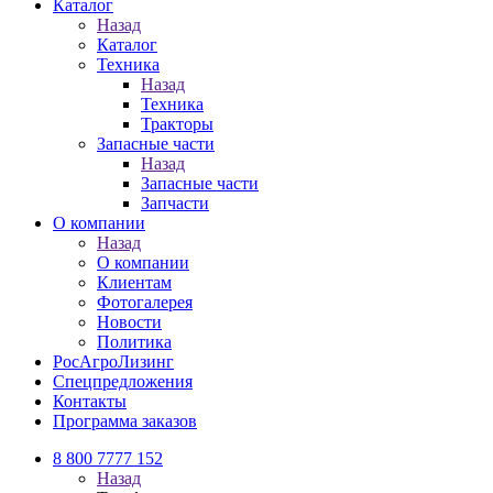
Каталог
Назад
Каталог
Техника
Назад
Техника
Тракторы
Запасные части
Назад
Запасные части
Запчасти
О компании
Назад
О компании
Клиентам
Фотогалерея
Новости
Политика
РосАгроЛизинг
Спецпредложения
Контакты
Программа заказов
8 800 7777 152
Назад