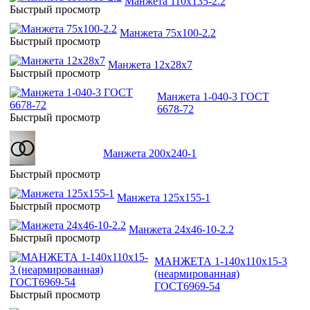
Манжета 110х135-2.2
Быстрый просмотр
Манжета 75х100-2.2
Быстрый просмотр
Манжета 12х28х7
Быстрый просмотр
Манжета 1-040-3 ГОСТ
6678-72
Быстрый просмотр
Манжета 200х240-1
Быстрый просмотр
Манжета 125х155-1
Быстрый просмотр
Манжета 24х46-10-2.2
Быстрый просмотр
МАНЖЕТА 1-140х110х15-3
(неармированная)
ГОСТ6969-54
Быстрый просмотр