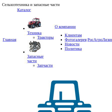
Сельхозтехника и запасные части
Каталог
О компании
Техника
Клиентам
Тракторы
Главная
Фотогалерея
РосАгроЛизи
Новости
Политика
Запасные
части
Запчасти