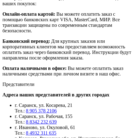
ваших покупок:
Онлайн-оплата картой:
Вы можете оплатить заказ с
помощью банковских карт VISA, MasterCard, МИР. Все
транзакции защищены по современным стандартам
безопасности.
Банковский перевод:
Для крупных заказов или
корпоративных клиентов мы предоставляем возможность
оплатить заказ через банковский перевод. Инструкции будут
направлены после оформления заказа.
Оплата наличными в офисе:
Вы можете оплатить заказ
наличными средствами при личном визите в наш офис.
Представители
Адреса наших представителей в других городах
г. Саранск, ул. Косарева, 21
Тел.:
8 905 378 2106
г. Саранск, ул. Рабочая, 155
Тел.:
8 8342 232 639
г. Иваново, ул. Окуловой, 61
Тел.:
8 4932 311 635