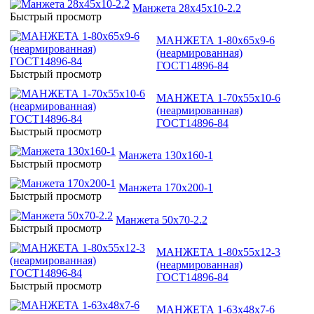
Манжета 28х45х10-2.2
Быстрый просмотр
МАНЖЕТА 1-80х65х9-6
(неармированная)
ГОСТ14896-84
Быстрый просмотр
МАНЖЕТА 1-70х55х10-6
(неармированная)
ГОСТ14896-84
Быстрый просмотр
Манжета 130х160-1
Быстрый просмотр
Манжета 170х200-1
Быстрый просмотр
Манжета 50х70-2.2
Быстрый просмотр
МАНЖЕТА 1-80х55х12-3
(неармированная)
ГОСТ14896-84
Быстрый просмотр
МАНЖЕТА 1-63х48х7-6