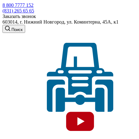
8 800 7777 152
(831) 265 65 65
Заказать звонок
603014, г. Нижний Новгород, ул. Коминтерна, 45А, к1
Поиск