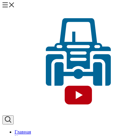
Главная