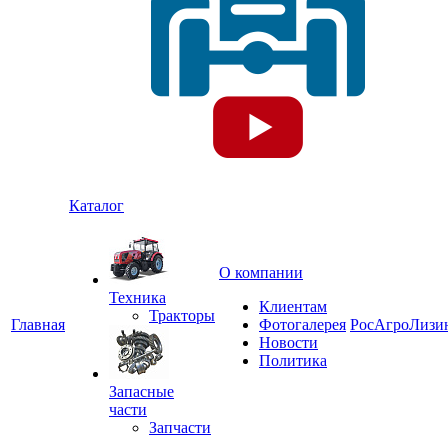
Каталог
О компании
Техника
Клиентам
Тракторы
Главная
Фотогалерея
РосАгроЛизи
Новости
Политика
Запасные
части
Запчасти