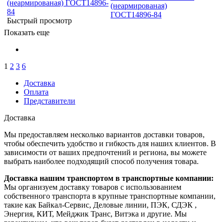
(неармированая)
ГОСТ14896-84
Быстрый просмотр
Показать еще
1
2
3
6
Доставка
Оплата
Представители
Доставка
Мы предоставляем несколько вариантов доставки товаров,
чтобы обеспечить удобство и гибкость для наших клиентов. В
зависимости от ваших предпочтений и региона, вы можете
выбрать наиболее подходящий способ получения товара.
Доставка нашим транспортом в транспортные компании:
Мы организуем доставку товаров с использованием
собственного транспорта в крупные транспортные компании,
такие как Байкал-Сервис, Деловые линии, ПЭК, СДЭК ,
Энергия, КИТ, Мейджик Транс, Витэка и другие. Мы