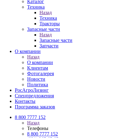
Каталог
Техника
Назад
Техника
Тракторы
Запасные части
Назад
Запасные части
Запчасти
О компании
Назад
О компании
Клиентам
Фотогалерея
Новости
Политика
РосАгроЛизинг
Спецпредложения
Контакты
Программа заказов
8 800 7777 152
Назад
Телефоны
8 800 7777 152