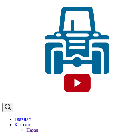
Главная
Каталог
Назад