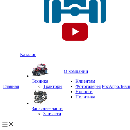
Каталог
О компании
Техника
Клиентам
Главная
Тракторы
Фотогалерея
РосАгроЛизи
Новости
Политика
Запасные части
Запчасти