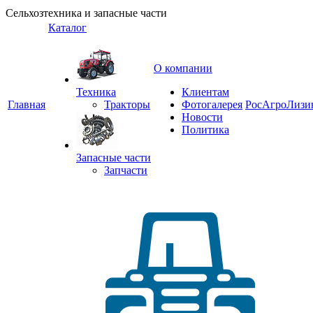
Сельхозтехника и запасные части
Каталог
О компании
Техника
Клиентам
Главная
Тракторы
Фотогалерея
РосАгроЛизи
Новости
Политика
Запасные части
Запчасти