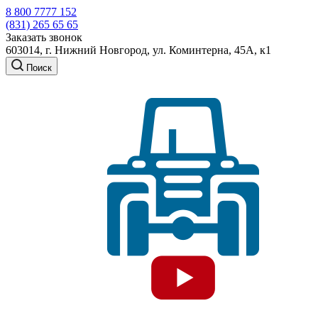
8 800 7777 152
(831) 265 65 65
Заказать звонок
603014, г. Нижний Новгород, ул. Коминтерна, 45А, к1
Поиск