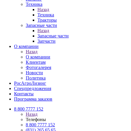
Техника
Назад
Техника
Тракторы
Запасные части
Назад
Запасные части
Запчасти
О компании
Назад
О компании
Клиентам
Фотогалерея
Новости
Политика
РосАгроЛизинг
Спецпредложения
Контакты
Программа заказов
8 800 7777 152
Назад
Телефоны
8 800 7777 152
(831) 265 65 65