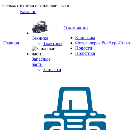
Сельхозтехника и запасные части
Каталог
О компании
Клиентам
Техника
Главная
Фотогалерея
РосАгроЛизи
Тракторы
Новости
Политика
Запасные
части
Запчасти