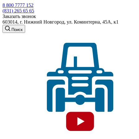
8 800 7777 152
(831) 265 65 65
Заказать звонок
603014, г. Нижний Новгород, ул. Коминтерна, 45А, к1
Поиск