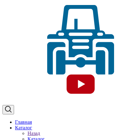
Главная
Каталог
Назад
Каталог