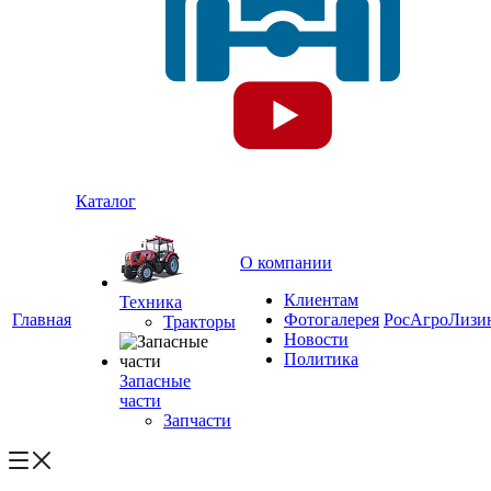
Каталог
О компании
Клиентам
Техника
Главная
Фотогалерея
РосАгроЛизи
Тракторы
Новости
Политика
Запасные
части
Запчасти