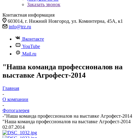
Заказать звонок
Контактная информация
603014, г. Нижний Новгород, ул. Коминтерна, 45А, к1
info@trz.ru
Вконтакте
YouTube
Mail.ru
"Наша команда профессионалов на
выставке Агрофест-2014
Главная
-
О компании
-
Фотогалерея
-
"Наша команда профессионалов на выставке Агрофест-2014
"Наша команда профессионалов на выставке Агрофест-2014
02.07.2014