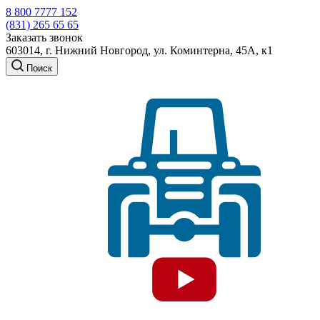
8 800 7777 152
(831) 265 65 65
Заказать звонок
603014, г. Нижний Новгород, ул. Коминтерна, 45А, к1
Поиск