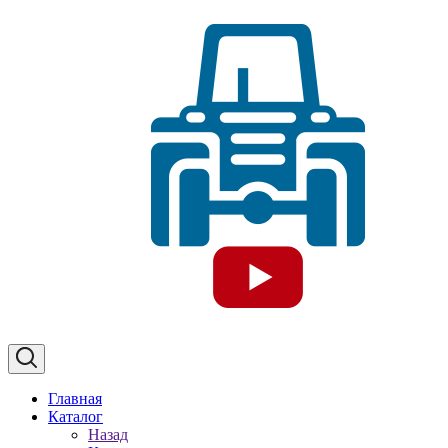
Главная
Каталог
Назад