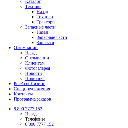
Каталог
Техника
Назад
Техника
Тракторы
Запасные части
Назад
Запасные части
Запчасти
О компании
Назад
О компании
Клиентам
Фотогалерея
Новости
Политика
РосАгроЛизинг
Спецпредложения
Контакты
Программа заказов
8 800 7777 152
Назад
Телефоны
8 800 7777 152