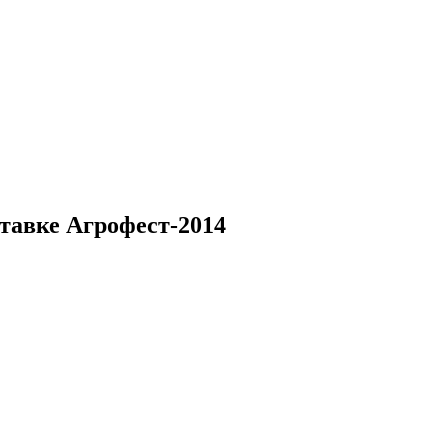
тавке Агрофест-2014