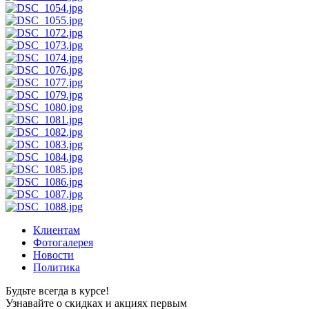
Клиентам
Фотогалерея
Новости
Политика
Будьте всегда в курсе!
Узнавайте о скидках и акциях первым