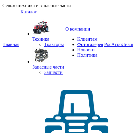
Сельхозтехника и запасные части
Каталог
О компании
Техника
Клиентам
Главная
Тракторы
Фотогалерея
РосАгроЛизи
Новости
Политика
Запасные части
Запчасти