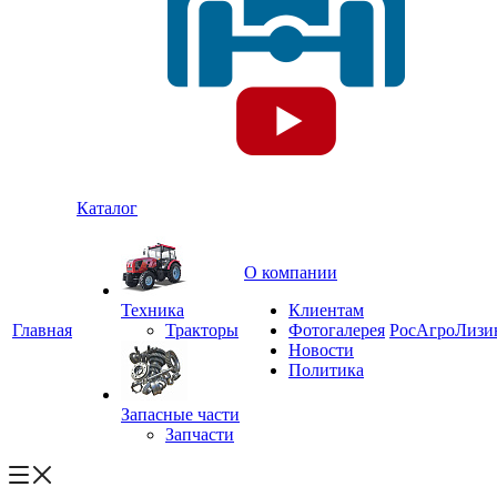
Каталог
О компании
Техника
Клиентам
Главная
Тракторы
Фотогалерея
РосАгроЛизи
Новости
Политика
Запасные части
Запчасти