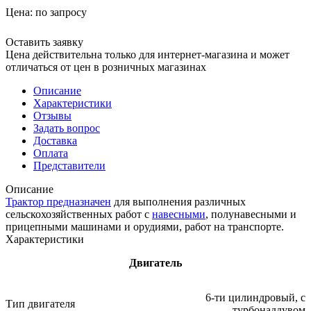
Цена:
по запросу
Оставить заявку
Цена действительна только для интернет-магазина и может
отличаться от цен в розничных магазинах
Описание
Характеристики
Отзывы
Задать вопрос
Доставка
Оплата
Представители
Описание
Трактор
предназначен
для выполнения различных
сельскохозяйственных работ с
навесными
, полунавесными и
прицепными машинами и орудиями, работ на транспорте.
Характеристики
Двигатель
6-ти цилиндровый, с
Тип двигателя
турбонаддувом