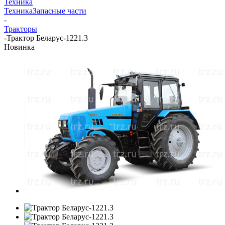
Техника
Техника
Запасные части
-
Тракторы
-
Трактор Беларус-1221.3
Новинка