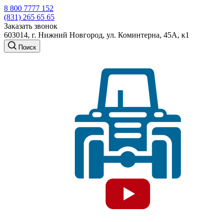
8 800 7777 152
(831) 265 65 65
Заказать звонок
603014, г. Нижний Новгород, ул. Коминтерна, 45А, к1
Поиск