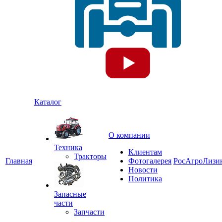
Каталог
О компании
Техника
Клиентам
Тракторы
Главная
Фотогалерея
РосАгроЛизи
Новости
Политика
Запасные
части
Запчасти