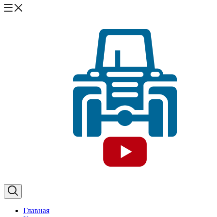
Главная