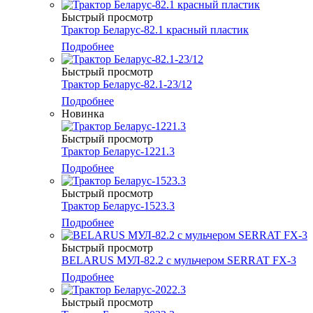
Быстрый просмотр
Трактор Беларус-82.1 красный пластик
Подробнее
Быстрый просмотр
Трактор Беларус-82.1-23/12
Подробнее
Новинка
Быстрый просмотр
Трактор Беларус-1221.3
Подробнее
Быстрый просмотр
Трактор Беларус-1523.3
Подробнее
Быстрый просмотр
BELARUS МУЛ-82.2 с мульчером SERRAT FX-3
Подробнее
Быстрый просмотр