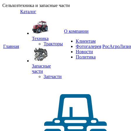
Сельхозтехника и запасные части
Каталог
О компании
Техника
Клиентам
Тракторы
Главная
Фотогалерея
РосАгроЛизи
Новости
Политика
Запасные
части
Запчасти