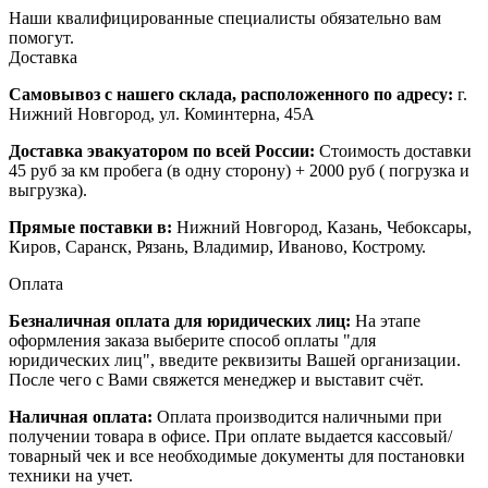
Наши квалифицированные специалисты обязательно вам
помогут.
Доставка
Самовывоз с нашего склада, расположенного по адресу:
г.
Нижний Новгород, ул. Коминтерна, 45А
Доставка эвакуатором по всей России:
Стоимость доставки
45 руб за км пробега (в одну сторону) + 2000 руб ( погрузка и
выгрузка).
Прямые поставки в:
Нижний Новгород, Казань, Чебоксары,
Киров, Саранск, Рязань, Владимир, Иваново, Кострому.
Оплата
Безналичная оплата для юридических лиц:
На этапе
оформления заказа выберите способ оплаты "для
юридических лиц", введите реквизиты Вашей организации.
После чего с Вами свяжется менеджер и выставит счёт.
Наличная оплата:
Оплата производится наличными при
получении товара в офисе. При оплате выдается кассовый/
товарный чек и все необходимые документы для постановки
техники на учет.