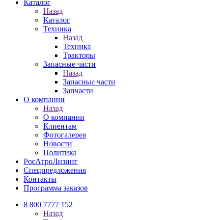
Каталог
Назад
Каталог
Техника
Назад
Техника
Тракторы
Запасные части
Назад
Запасные части
Запчасти
О компании
Назад
О компании
Клиентам
Фотогалерея
Новости
Политика
РосАгроЛизинг
Спецпредложения
Контакты
Программа заказов
8 800 7777 152
Назад