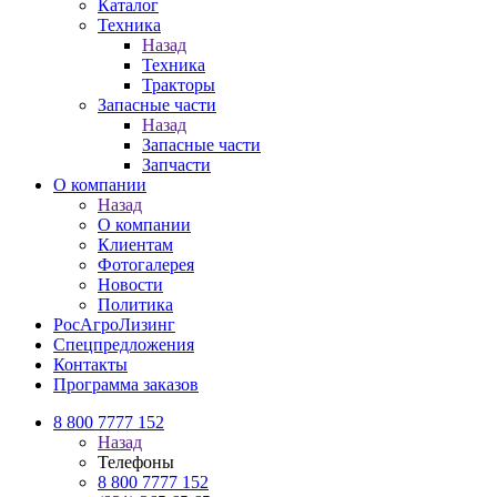
Каталог
Техника
Назад
Техника
Тракторы
Запасные части
Назад
Запасные части
Запчасти
О компании
Назад
О компании
Клиентам
Фотогалерея
Новости
Политика
РосАгроЛизинг
Спецпредложения
Контакты
Программа заказов
8 800 7777 152
Назад
Телефоны
8 800 7777 152