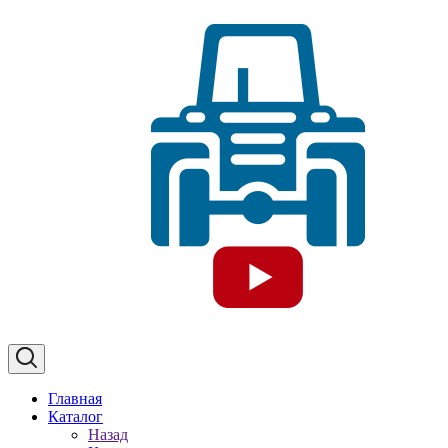
Главная
Каталог
Назад