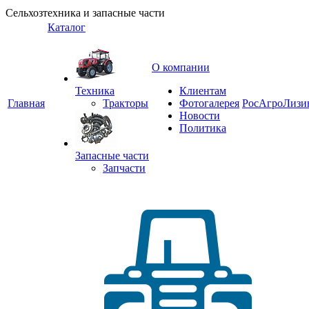
Сельхозтехника и запасные части
Каталог
О компании
Техника
Клиентам
Главная
Тракторы
Фотогалерея
РосАгроЛизи
Новости
Политика
Запасные части
Запчасти