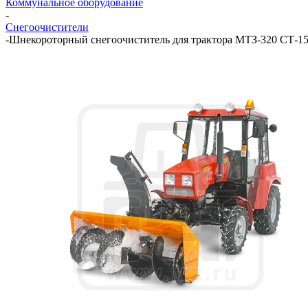
Коммунальное оборудование
-
Снегоочистители
-
Шнекороторный снегоочиститель для трактора МТЗ-320 СТ-1