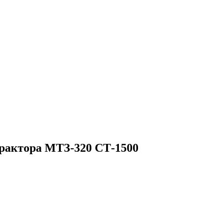
рактора МТЗ-320 СТ-1500