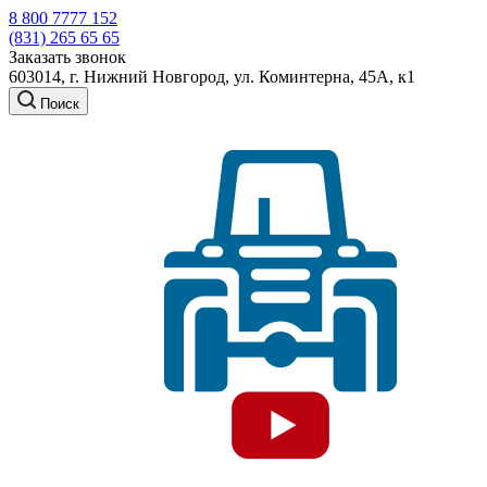
8 800 7777 152
(831) 265 65 65
Заказать звонок
603014, г. Нижний Новгород, ул. Коминтерна, 45А, к1
Поиск