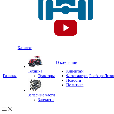
Каталог
О компании
Техника
Клиентам
Главная
Тракторы
Фотогалерея
РосАгроЛизи
Новости
Политика
Запасные части
Запчасти