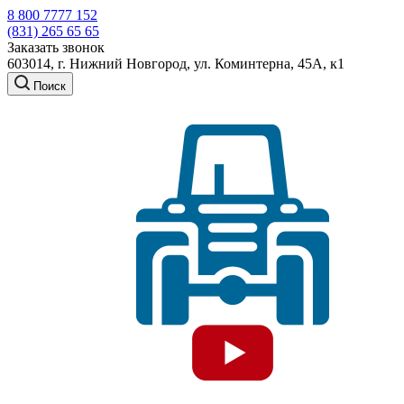
8 800 7777 152
(831) 265 65 65
Заказать звонок
603014, г. Нижний Новгород, ул. Коминтерна, 45А, к1
Поиск