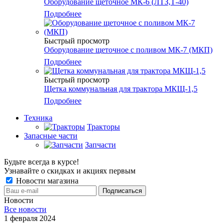
Оборудование щеточное МК-6 (ЛТЗ,Т-40)
Подробнее
Быстрый просмотр
Оборудование щеточное с поливом МК-7 (МКП)
Подробнее
Быстрый просмотр
Щетка коммунальная для трактора МКЩ-1,5
Подробнее
Техника
Тракторы
Запасные части
Запчасти
Будьте всегда в курсе!
Узнавайте о скидках и акциях первым
Новости магазина
Новости
Все новости
1 февраля 2024