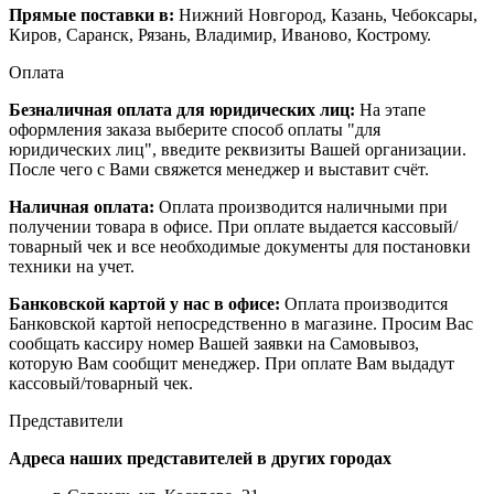
Прямые поставки в:
Нижний Новгород, Казань, Чебоксары,
Киров, Саранск, Рязань, Владимир, Иваново, Кострому.
Оплата
Безналичная оплата для юридических лиц:
На этапе
оформления заказа выберите способ оплаты "для
юридических лиц", введите реквизиты Вашей организации.
После чего с Вами свяжется менеджер и выставит счёт.
Наличная оплата:
Оплата производится наличными при
получении товара в офисе. При оплате выдается кассовый/
товарный чек и все необходимые документы для постановки
техники на учет.
Банковской картой у нас в офисе:
Оплата производится
Банковской картой непосредственно в магазине. Просим Вас
сообщать кассиру номер Вашей заявки на Самовывоз,
которую Вам сообщит менеджер. При оплате Вам выдадут
кассовый/товарный чек.
Представители
Адреса наших представителей в других городах