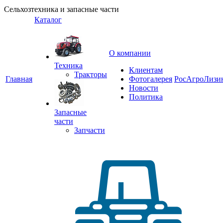
Сельхозтехника и запасные части
Каталог
О компании
Техника
Клиентам
Тракторы
Главная
Фотогалерея
РосАгроЛизи
Новости
Политика
Запасные
части
Запчасти