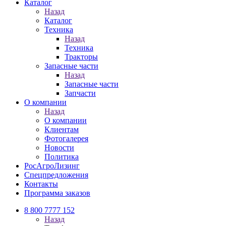
Каталог
Назад
Каталог
Техника
Назад
Техника
Тракторы
Запасные части
Назад
Запасные части
Запчасти
О компании
Назад
О компании
Клиентам
Фотогалерея
Новости
Политика
РосАгроЛизинг
Спецпредложения
Контакты
Программа заказов
8 800 7777 152
Назад