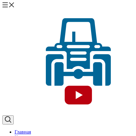
Главная