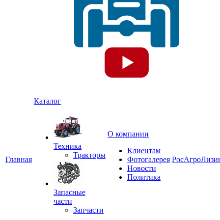
Каталог
О компании
Техника
Клиентам
Тракторы
Главная
Фотогалерея
РосАгроЛизи
Новости
Политика
Запасные
части
Запчасти