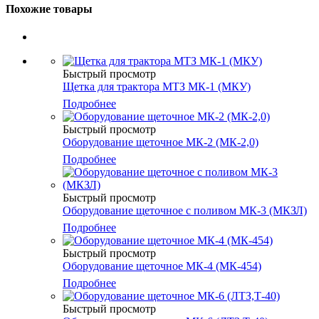
Похожие товары
Быстрый просмотр
Щетка для трактора МТЗ МК-1 (МКУ)
Подробнее
Быстрый просмотр
Оборудование щеточное МК-2 (МК-2,0)
Подробнее
Быстрый просмотр
Оборудование щеточное с поливом МК-3 (МКЗЛ)
Подробнее
Быстрый просмотр
Оборудование щеточное МК-4 (МК-454)
Подробнее
Быстрый просмотр