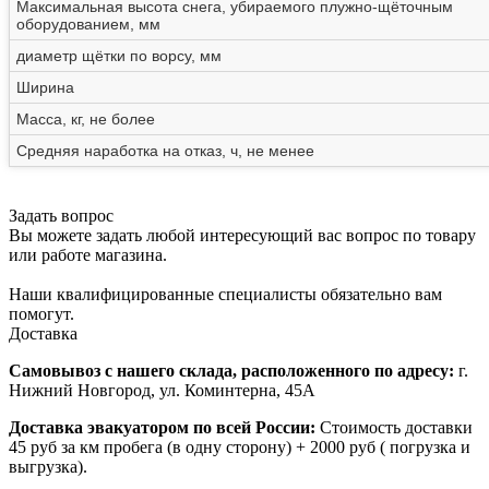
Максимальная высота снега, убираемого плужно-щёточным
оборудованием, мм
диаметр щётки по ворсу, мм
Ширина
Масса, кг, не более
Средняя наработка на отказ, ч, не менее
Задать вопрос
Вы можете задать любой интересующий вас вопрос по товару
или работе магазина.
Наши квалифицированные специалисты обязательно вам
помогут.
Доставка
Самовывоз с нашего склада, расположенного по адресу:
г.
Нижний Новгород, ул. Коминтерна, 45А
Доставка эвакуатором по всей России:
Стоимость доставки
45 руб за км пробега (в одну сторону) + 2000 руб ( погрузка и
выгрузка).