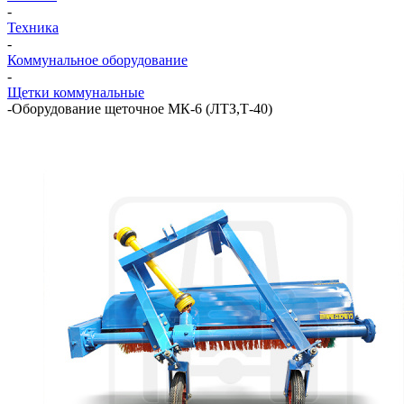
-
Техника
-
Коммунальное оборудование
-
Щетки коммунальные
-
Оборудование щеточное МК-6 (ЛТЗ,Т-40)