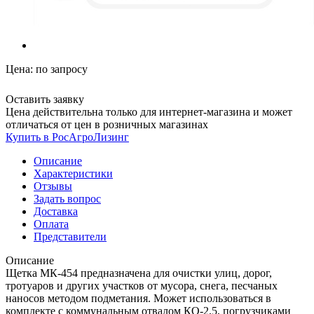
Цена:
по запросу
Оставить заявку
Цена действительна только для интернет-магазина и может
отличаться от цен в розничных магазинах
Купить в РосАгроЛизинг
Описание
Характеристики
Отзывы
Задать вопрос
Доставка
Оплата
Представители
Описание
Щетка МК-454 предназначена для очистки улиц, дорог,
тротуаров и других участков от мусора, снега, песчаных
наносов методом подметания. Может использоваться в
комплекте с коммунальным отвалом КО-2,5, погрузчиками