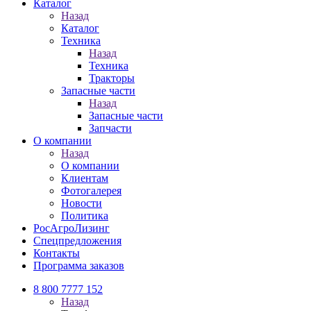
Каталог
Назад
Каталог
Техника
Назад
Техника
Тракторы
Запасные части
Назад
Запасные части
Запчасти
О компании
Назад
О компании
Клиентам
Фотогалерея
Новости
Политика
РосАгроЛизинг
Спецпредложения
Контакты
Программа заказов
8 800 7777 152
Назад