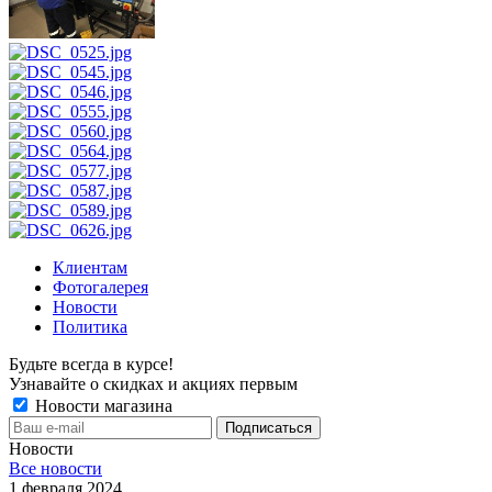
Клиентам
Фотогалерея
Новости
Политика
Будьте всегда в курсе!
Узнавайте о скидках и акциях первым
Новости магазина
Новости
Все новости
1 февраля 2024