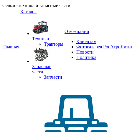
Сельхозтехника и запасные части
Каталог
О компании
Техника
Клиентам
Тракторы
Главная
Фотогалерея
РосАгроЛизи
Новости
Политика
Запасные
части
Запчасти