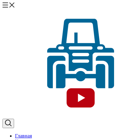
Главная