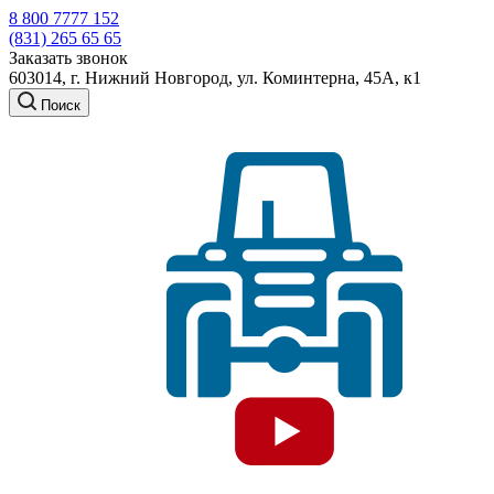
8 800 7777 152
(831) 265 65 65
Заказать звонок
603014, г. Нижний Новгород, ул. Коминтерна, 45А, к1
Поиск