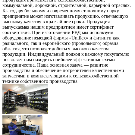
коммунальной, дорожной, строительной, карьерной отраслях.
Благодаря большому и современному станочному парку
предприятие может изготавливать продукцию, отвечающую
высокому качеству в кратчайшие сроки. Продукция
выпускаемая нашим предприятием имеет сертификат
соответствия. При изготовлении РВД мы используем
оборудование немецкой фирмы «Uniflex» и фитинги как
радиального, так и европейского (продольного) образца
обжатия, что позволяет добиться высокого качества
продукции. Индивидуальный подход к каждому покупателю
позволяет нам находить наиболее эффективные схемы
сотрудничества. Наша основная задача — развитие
производства и обеспечение потребителей качественными
запчастями и комплектующими к сельскохозяйственной
технике собственного производства.