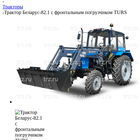
-
Тракторы
-
Трактор Беларус-82.1 с фронтальным погрузчиком TURS