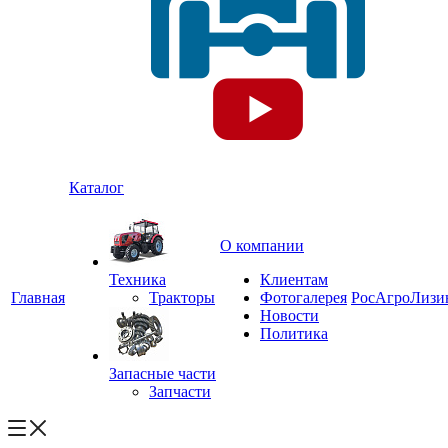
Каталог
О компании
Техника
Клиентам
Главная
Тракторы
Фотогалерея
РосАгроЛизи
Новости
Политика
Запасные части
Запчасти