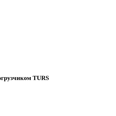
погрузчиком TURS