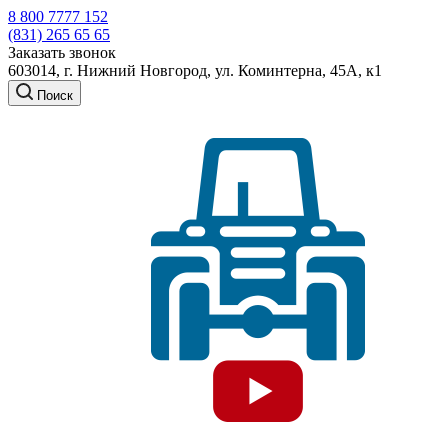
8 800 7777 152
(831) 265 65 65
Заказать звонок
603014, г. Нижний Новгород, ул. Коминтерна, 45А, к1
Поиск