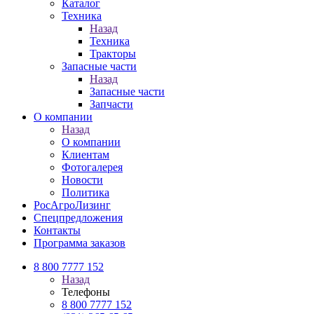
Каталог
Техника
Назад
Техника
Тракторы
Запасные части
Назад
Запасные части
Запчасти
О компании
Назад
О компании
Клиентам
Фотогалерея
Новости
Политика
РосАгроЛизинг
Спецпредложения
Контакты
Программа заказов
8 800 7777 152
Назад
Телефоны
8 800 7777 152