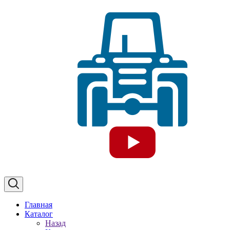
Главная
Каталог
Назад