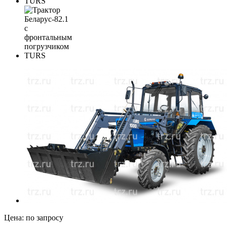
Цена:
по запросу