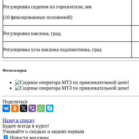
Регулировка сидения по горизонтали, мм
(10 фиксированных положений)
Регулировка наклона, град.
Регулировка угла наклона подлокотника, град
Фотогалерея
Поделиться
Назад к списку
Будьте всегда в курсе!
Узнавайте о скидках и акциях первым
Новости магазина