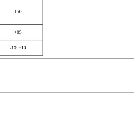
150
+85
-10; +10