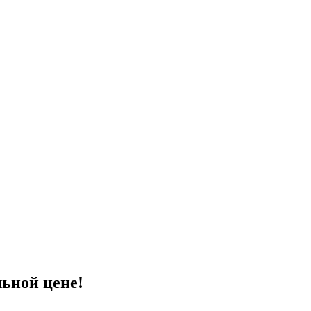
ьной цене!