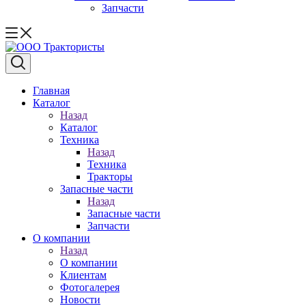
Запчасти
Главная
Каталог
Назад
Каталог
Техника
Назад
Техника
Тракторы
Запасные части
Назад
Запасные части
Запчасти
О компании
Назад
О компании
Клиентам
Фотогалерея
Новости