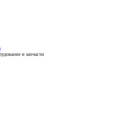
0
рудование и запчасти