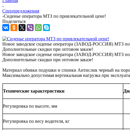
Главная
-
Спецпредложения
-
Сиденье оператора МТЗ по привлекательной цене!
Поделиться
Новое заводское сиденье оператора (ЗАВОД-РОССИЯ) МТЗ по
Дополнительные скидки при оптовом заказе!
Новое заводское сиденье оператора (ЗАВОД-РОССИЯ) МТЗ по
Дополнительные скидки при оптовом заказе!
Материал обивки подушки и спинки Антислик черный на поро
Максимально допустимая вертикальная нагрузка при эксплуата
Технические характеристики
Ди
Регулировка по высоте, мм
Регулировка по весу водителя, кг