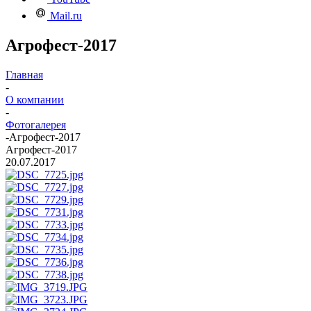
Mail.ru
Агрофест-2017
Главная
-
О компании
-
Фотогалерея
-
Агрофест-2017
Агрофест-2017
20.07.2017