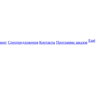
Ещё
зинг
Спецпредложения
Контакты
Программа заказов