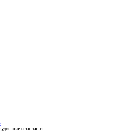
0
рудование и запчасти