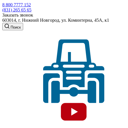
8 800 7777 152
(831) 265 65 65
Заказать звонок
603014, г. Нижний Новгород, ул. Коминтерна, 45А, к1
Поиск