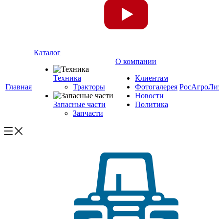
Каталог
О компании
Техника
Клиентам
Главная
Тракторы
Фотогалерея
РосАгроЛи
Новости
Запасные части
Политика
Запчасти