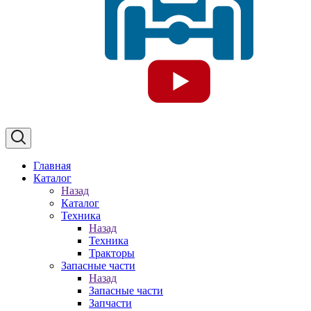
Главная
Каталог
Назад
Каталог
Техника
Назад
Техника
Тракторы
Запасные части
Назад
Запасные части
Запчасти