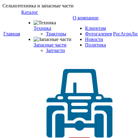
Сельхозтехника и запасные части
Каталог
О компании
Техника
Клиентам
Главная
Тракторы
Фотогалерея
РосАгроЛи
Новости
Запасные части
Политика
Запчасти