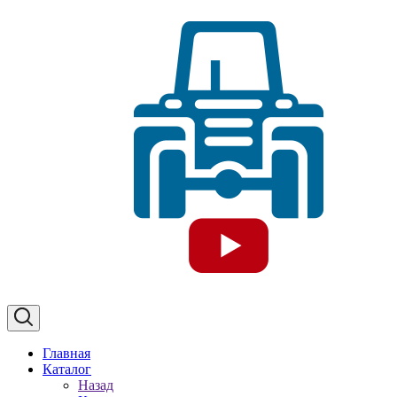
Главная
Каталог
Назад