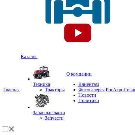
Каталог
О компании
Техника
Клиентам
Главная
Тракторы
Фотогалерея
РосАгроЛизи
Новости
Политика
Запасные части
Запчасти