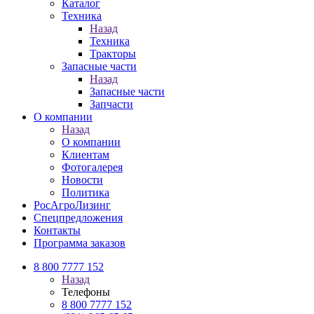
Каталог
Техника
Назад
Техника
Тракторы
Запасные части
Назад
Запасные части
Запчасти
О компании
Назад
О компании
Клиентам
Фотогалерея
Новости
Политика
РосАгроЛизинг
Спецпредложения
Контакты
Программа заказов
8 800 7777 152
Назад
Телефоны
8 800 7777 152