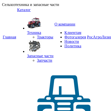
Сельхозтехника и запасные части
Каталог
О компании
Техника
Клиентам
Главная
Тракторы
Фотогалерея
РосАгроЛизи
Новости
Политика
Запасные части
Запчасти