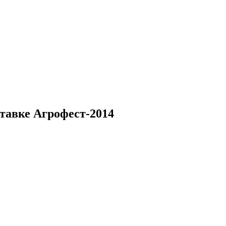
тавке Агрофест-2014