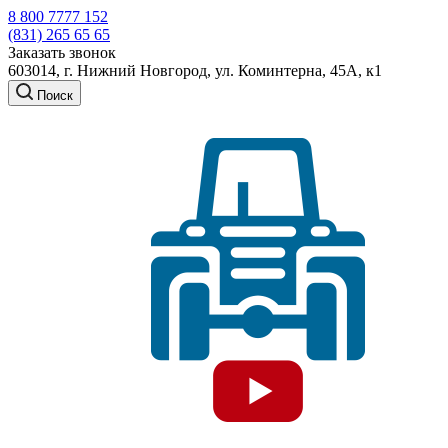
8 800 7777 152
(831) 265 65 65
Заказать звонок
603014, г. Нижний Новгород, ул. Коминтерна, 45А, к1
Поиск