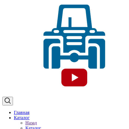
Главная
Каталог
Назад
Каталог