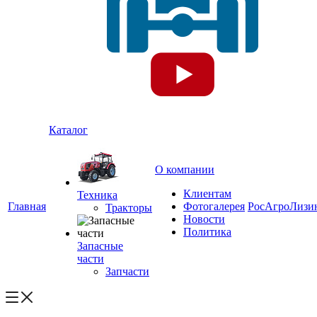
Каталог
О компании
Клиентам
Техника
Главная
Фотогалерея
РосАгроЛизи
Тракторы
Новости
Политика
Запасные
части
Запчасти