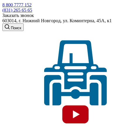
8 800 7777 152
(831) 265 65 65
Заказать звонок
603014, г. Нижний Новгород, ул. Коминтерна, 45А, к1
Поиск