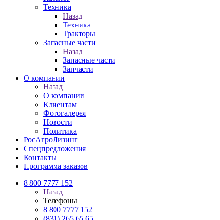
Техника
Назад
Техника
Тракторы
Запасные части
Назад
Запасные части
Запчасти
О компании
Назад
О компании
Клиентам
Фотогалерея
Новости
Политика
РосАгроЛизинг
Спецпредложения
Контакты
Программа заказов
8 800 7777 152
Назад
Телефоны
8 800 7777 152
(831) 265 65 65