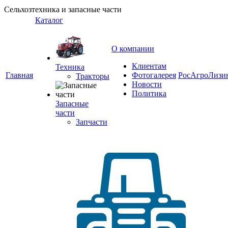
Сельхозтехника и запасные части
Каталог
О компании
Клиентам
Техника
Главная
Фотогалерея
РосАгроЛизи
Тракторы
Новости
Политика
Запасные
части
Запчасти