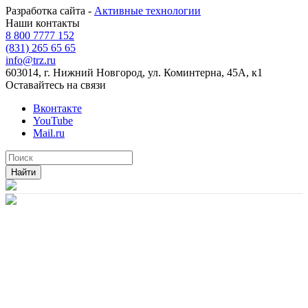
Разработка сайта -
Активные технологии
Наши контакты
8 800 7777 152
(831) 265 65 65
info@trz.ru
603014, г. Нижний Новгород, ул. Коминтерна, 45А, к1
Оставайтесь на связи
Вконтакте
YouTube
Mail.ru
Найти