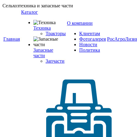
Сельхозтехника и запасные части
Каталог
О компании
Техника
Тракторы
Клиентам
Главная
Фотогалерея
РосАгроЛизи
Новости
Запасные
Политика
части
Запчасти