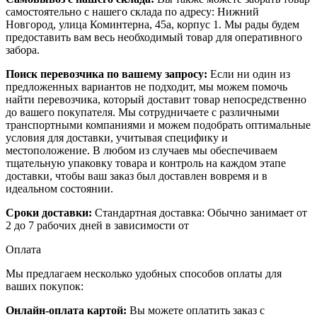
самостоятельно с нашего склада по адресу: Нижний
Новгород, улица Коминтерна, 45а, корпус 1. Мы рады будем
предоставить вам весь необходимый товар для оперативного
забора.
Поиск перевозчика по вашему запросу:
Если ни один из
предложенных вариантов не подходит, мы можем помочь
найти перевозчика, который доставит товар непосредственно
до вашего покупателя. Мы сотрудничаете с различными
транспортными компаниями и можем подобрать оптимальные
условия для доставки, учитывая специфику и
местоположение. В любом из случаев мы обеспечиваем
тщательную упаковку товара и контроль на каждом этапе
доставки, чтобы ваш заказ был доставлен вовремя и в
идеальном состоянии.
Сроки доставки:
Стандартная доставка: Обычно занимает от
2 до 7 рабочих дней в зависимости от
Оплата
Мы предлагаем несколько удобных способов оплаты для
ваших покупок:
Онлайн-оплата картой:
Вы можете оплатить заказ с