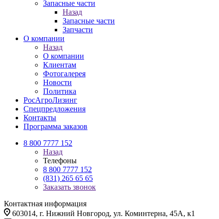
Запасные части
Назад
Запасные части
Запчасти
О компании
Назад
О компании
Клиентам
Фотогалерея
Новости
Политика
РосАгроЛизинг
Спецпредложения
Контакты
Программа заказов
8 800 7777 152
Назад
Телефоны
8 800 7777 152
(831) 265 65 65
Заказать звонок
Контактная информация
603014, г. Нижний Новгород, ул. Коминтерна, 45А, к1