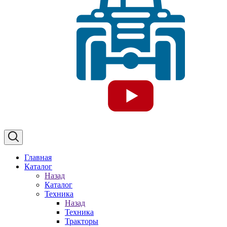
Главная
Каталог
Назад
Каталог
Техника
Назад
Техника
Тракторы