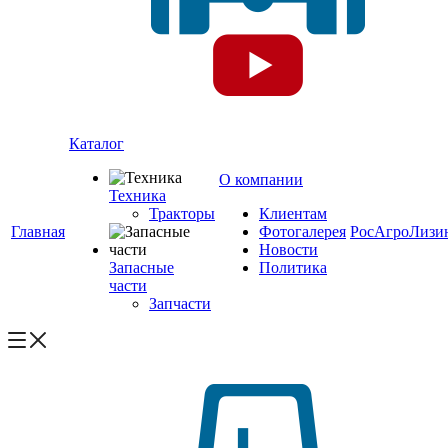
Каталог
О компании
Техника
Тракторы
Клиентам
Главная
Фотогалерея
РосАгроЛизи
Новости
Запасные
Политика
части
Запчасти