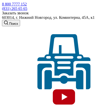
8 800 7777 152
(831) 265 65 65
Заказать звонок
603014, г. Нижний Новгород, ул. Коминтерна, 45А, к1
Поиск